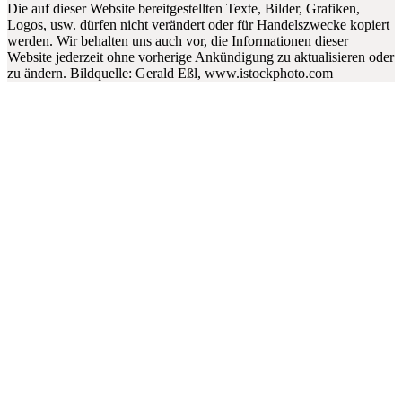
Die auf dieser Website bereitgestellten Texte, Bilder, Grafiken,
Logos, usw. dürfen nicht verändert oder für Handelszwecke kopiert
werden. Wir behalten uns auch vor, die Informationen dieser
Website jederzeit ohne vorherige Ankündigung zu aktualisieren oder
zu ändern. Bildquelle: Gerald Eßl, www.istockphoto.com