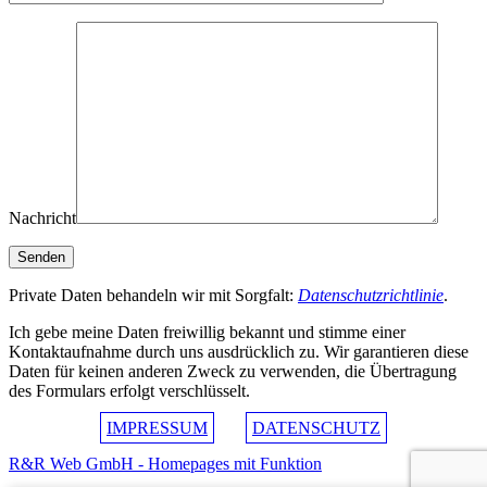
Nachricht
Private Daten behandeln wir mit Sorgfalt:
Datenschutzrichtlinie
.
Ich gebe meine Daten freiwillig bekannt und stimme einer
Kontaktaufnahme durch uns ausdrücklich zu. Wir garantieren diese
Daten für keinen anderen Zweck zu verwenden, die Übertragung
des Formulars erfolgt verschlüsselt.
IMPRESSUM
DATENSCHUTZ
R&R Web GmbH - Homepages mit Funktion