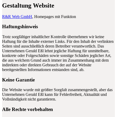
Gestaltung Website
R&R Web GmbH
, Homepages mit Funktion
Haftungshinweis
Trotz sorgfältiger inhaltlicher Kontrolle übernehmen wir keine
Haftung für die Inhalte externer Links. Für den Inhalt der verlinkten
Seiten sind ausschließlich deren Betreiber verantwortlich. Das
Unternehmen Gerald Eßl lehnt jegliche Haftung für unmittelbare,
konkrete oder Folgeschäden sowie sonstige Schäden jeglicher Art,
die aus welchem Grund auch immer im Zusammenhang mit dem
indirekten oder direkten Gebrauch der auf der Website
bereitgestellten Informationen entstanden sind, ab.
Keine Garantie
Die Website wurde mit größter Sorgfalt zusammengestellt, aber das
Unternehmen Gerald Eßl
kann für Fehlerfreiheit, Aktualität und
Vollständigkeit nicht garantieren.
Alle Rechte vorbehalten