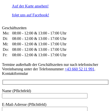
Auf der Karte ansehen!
folgt uns auf Facebook!
Geschäftszeiten
Mo:
08:00 - 12:00 & 13:00 - 17:00 Uhr
Di:
08:00 - 12:00 & 13:00 - 17:00 Uhr
Mi:
08:00 - 12:00 & 13:00 - 17:00 Uhr
Do:
08:00 - 12:00 & 13:00 - 17:00 Uhr
Fr:
08:00 - 12:00 & 13:00 - 17:00 Uhr
Termine außerhalb der Geschäftszeiten nur nach telefonischer
Vereinbarung unter der Telefonnummer
+43 660 52 11 991
.
Kontaktformular
Name (Pflichtfeld)
E-Mail-Adresse (Pflichtfeld)